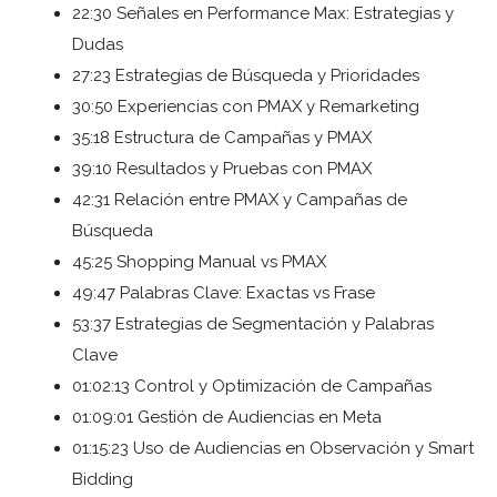
22:30 Señales en Performance Max: Estrategias y
Dudas
27:23 Estrategias de Búsqueda y Prioridades
30:50 Experiencias con PMAX y Remarketing
35:18 Estructura de Campañas y PMAX
39:10 Resultados y Pruebas con PMAX
42:31 Relación entre PMAX y Campañas de
Búsqueda
45:25 Shopping Manual vs PMAX
49:47 Palabras Clave: Exactas vs Frase
53:37 Estrategias de Segmentación y Palabras
Clave
01:02:13 Control y Optimización de Campañas
01:09:01 Gestión de Audiencias en Meta
01:15:23 Uso de Audiencias en Observación y Smart
Bidding