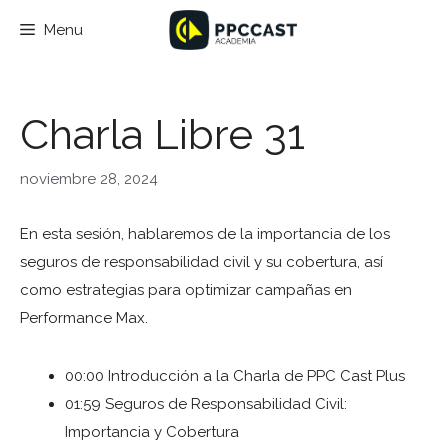
Saltar
Menu
al
contenido
Charla Libre 31
noviembre 28, 2024
En esta sesión, hablaremos de la importancia de los
seguros de responsabilidad civil y su cobertura, así
como estrategias para optimizar campañas en
Performance Max.
00:00 Introducción a la Charla de PPC Cast Plus
01:59 Seguros de Responsabilidad Civil:
Importancia y Cobertura