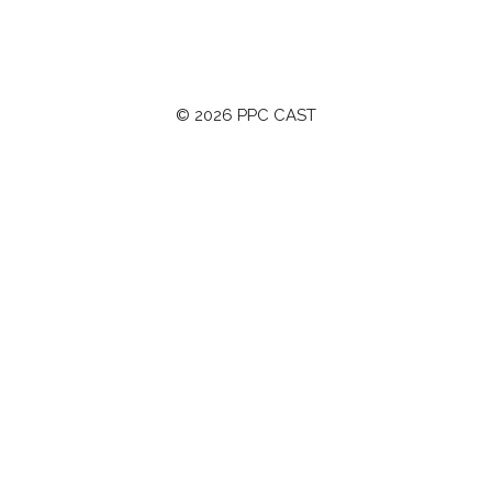
© 2026 PPC CAST