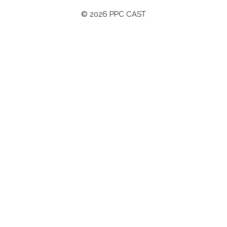
© 2026 PPC CAST