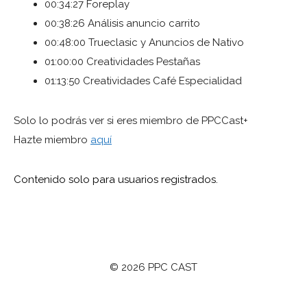
00:34:27 Foreplay
00:38:26 Análisis anuncio carrito
00:48:00 Trueclasic y Anuncios de Nativo
01:00:00 Creatividades Pestañas
01:13:50 Creatividades Café Especialidad
Solo lo podrás ver si eres miembro de PPCCast+
Hazte miembro
aquí
Contenido solo para usuarios registrados.
© 2026 PPC CAST