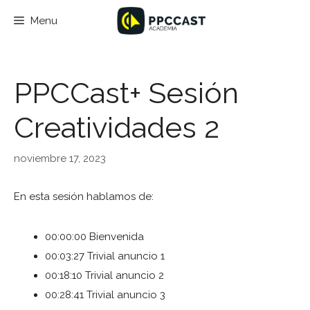
Saltar
Menu
al
contenido
PPCCast+ Sesión
Creatividades 2
noviembre 17, 2023
En esta sesión hablamos de:
00:00:00 Bienvenida
00:03:27 Trivial anuncio 1
00:18:10 Trivial anuncio 2
00:28:41 Trivial anuncio 3