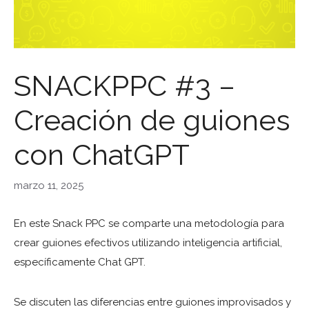
SNACKPPC #3 –
Creación de guiones
con ChatGPT
marzo 11, 2025
En este Snack PPC se comparte una metodología para
crear guiones efectivos utilizando inteligencia artificial,
específicamente Chat GPT.
Se discuten las diferencias entre guiones improvisados y