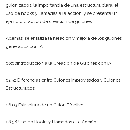
guionizados, la importancia de una estructura clara, el
uso de hooks y llamadas a la acción, y se presenta un
ejemplo práctico de creación de guiones.
Además, se enfatiza la iteración y mejora de los guiones
generados con IA.
00:00Introducción a la Creación de Guiones con IA
02:52 Diferencias entre Guiones Improvisados y Guiones
Estructurados
06:03 Estructura de un Guión Efectivo
08:56 Uso de Hooks y Llamadas a la Acción